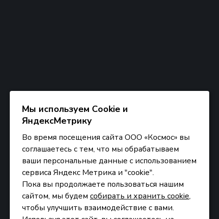
Мы используем Сookie и
ЯндексМетрику
Во время посещения сайта ООО «Космос» вы
соглашаетесь с тем, что мы обрабатываем
ваши персональные данные с использованием
сервиса Яндекс Метрика и "cookie".
Пока вы продолжаете пользоваться нашим
сайтом, мы будем
собирать и хранить cookie
,
чтобы улучшить взаимодействие с вами.
ООО «Космос» © 2026