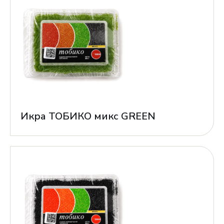
Икра ТОБИКО микс GREEN