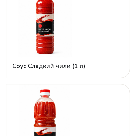
Соус Сладкий чили (1 л)