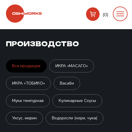
(0)
ПРОИЗВОДСТВО
Вся продукция
ИКРА «МАСАГО»
ИКРА «ТОБИКО»
Васаби
Мука темпурная
Кулинарные Соусы
Уксус, мирин
Водоросли (нори, чука)