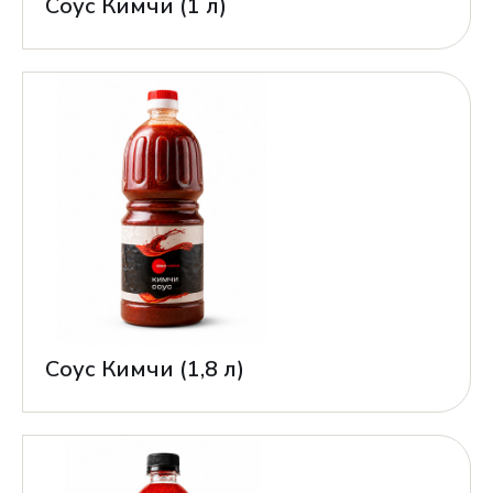
Соус Кимчи (1 л)
Соус Кимчи (1,8 л)