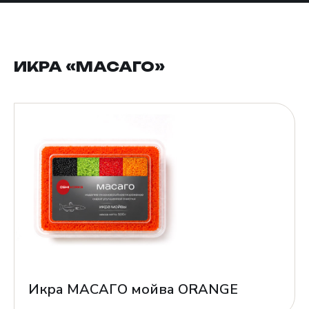
ИКРА «МАСАГО»
Икра МАСАГО мойва ORANGE