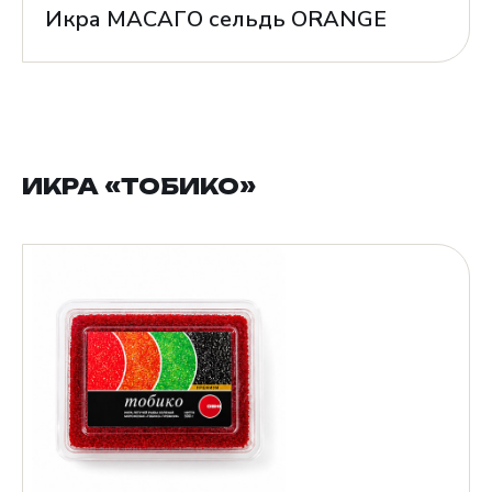
Икра МАСАГО сельдь ORANGE
ИКРА «ТОБИКО»