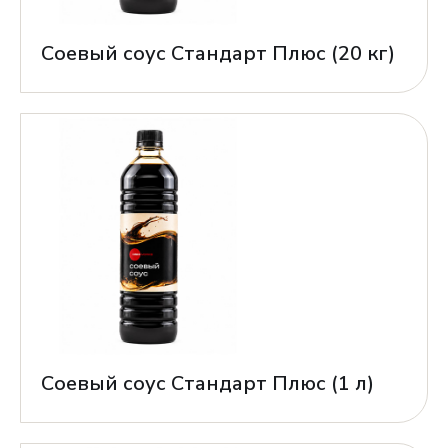
Соевый соус Стандарт Плюс (20 кг)
Соевый соус Стандарт Плюс (1 л)