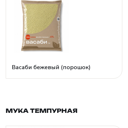
Васаби бежевый (порошок)
МУКА ТЕМПУРНАЯ