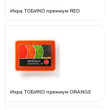
Икра ТОБИКО премиум RED
Икра ТОБИКО премиум ORANGE