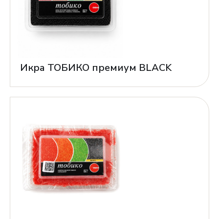
Икра ТОБИКО премиум BLACK