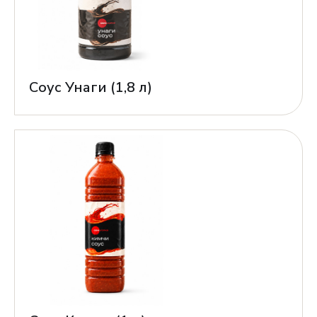
Соус Унаги (1,8 л)