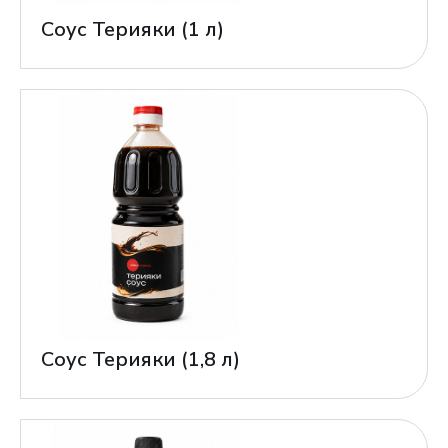
Соус Терияки (1 л)
Соус Терияки (1,8 л)