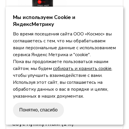
Мы используем Сookie и
ЯндексМетрику
Соус Сладкий чили (1,8 л)
Во время посещения сайта ООО «Космос» вы
соглашаетесь с тем, что мы обрабатываем
ваши персональные данные с использованием
сервиса Яндекс Метрика и "cookie".
Пока вы продолжаете пользоваться нашим
сайтом, мы будем
собирать и хранить cookie
,
чтобы улучшить взаимодействие с вами.
Используя этот сайт, вы соглашаетесь на
обработку данных о вас в порядке и целях,
указанных в наших документах.
Понятно, спасибо
Соус Кунжутный (1 л)