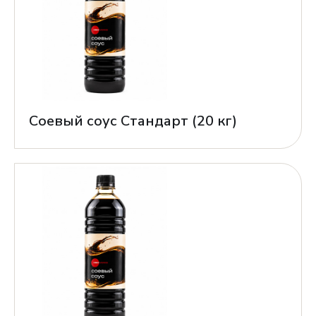
Соевый соус Стандарт (20 кг)