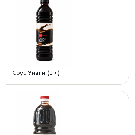
Соус Унаги (1 л)