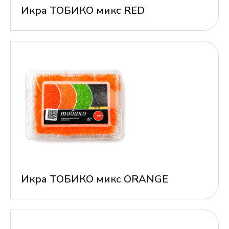
Икра ТОБИКО микс RED
Икра ТОБИКО микс ORANGE