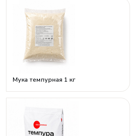
Мука темпурная 1 кг