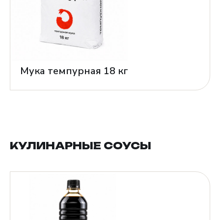
Мука темпурная 18 кг
КУЛИНАРНЫЕ СОУСЫ