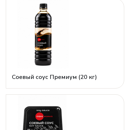
Соевый соус Премиум (20 кг)