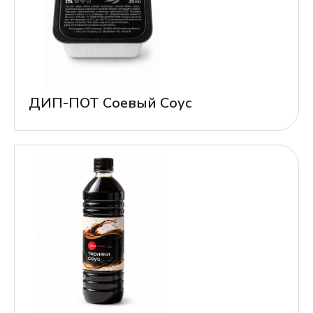
ДИП-ПОТ Соевый Соус