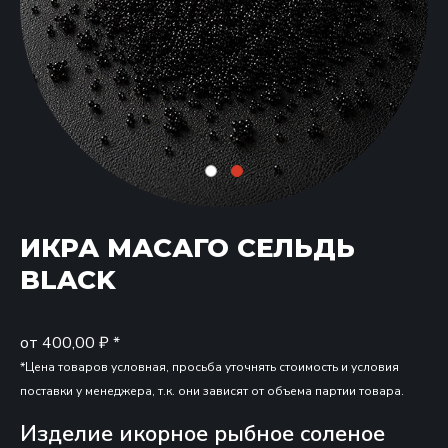
ИКРА МАСАГО СЕЛЬДЬ
BLACK
от
400,00
₽
*
*Цена товаров условная, просьба уточнять стоимость и условия
поставки у менеджера, т.к. они зависят от объема партии товара.
Изделие икорное рыбное соленое